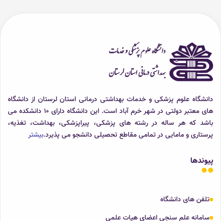
دانشگاه علوم پزشکی و خدمات بهداشتی درمانی استان لرستان از دانشگاه
های معتبر دولتی در شهر خرم آباد است. این دانشگاه دارای 10 دانشکده می
باشد که هر ساله در رشته های پزشکی، پیراپزشکی، بهداشت، تغذیه،
پرستاری و مامایی در تمامی مقاطع تحصیلی دانشجو می پذیرد.
بیشتر
پیوندها
تلفن های دانشگاه
سامانه علم سنجی اعضای هیات علمی