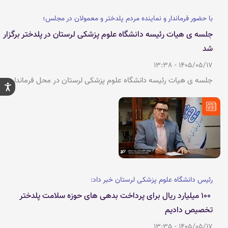
با حضور فرماندار و نماینده مردم پلدختر و معمولان در مجلس؛
جلسه ی هیات رئیسه دانشگاه علوم پزشکی لرستان در پلدختر برگزار
شد
1405/05/17 - 13:38
جلسه ی هیات رئیسه دانشگاه علوم پزشکی لرستان در محل فرمانداری
پلدختر و با حضور فرماندار و نماینده ی مردم پلدختر و معمولان در
مجلس برگزار شد.
رئیس دانشگاه علوم پزشکی لرستان خبر داد:
۱۰۰ میلیارد ریال برای پرداخت بدهی های حوزه سلامت پلدختر
تخصیص دادیم
1405/05/17 - 13:35