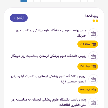
رویدادها
آرشیو
مدیر روابط عمومی دانشگاه علوم پزشکی بمناسبت روز
خبرنگار
17 مرداد 1405
رییس دانشگاه علوم پزشکی لرستان بمناسبت روز خبرنگار
17 مرداد 1405
رییس دانشگاه علوم پزشکی لرستان بمناسبت فرا رسیدن
اربعین حسینی (ع)
12 مرداد 1405
پیام ریاست دانشگاه علوم پزشکی لرستان به مناسبت روز
ملی فناوری اطلاعات