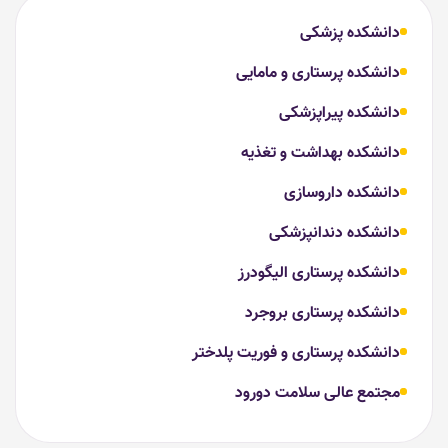
دانشکده پزشکی
دانشکده پرستاری و مامایی
دانشکده پیراپزشکی
دانشکده بهداشت و تغذیه
دانشکده داروسازی
دانشکده دندانپزشکی
دانشکده پرستاری الیگودرز
دانشکده پرستاری بروجرد
دانشکده پرستاری و فوریت پلدختر
مجتمع عالی سلامت دورود