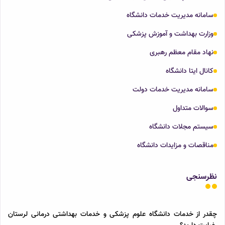
سامانه مدیریت خدمات دانشگاه
وزارت بهداشت و آموزش پزشکی
نهاد مقام معظم رهبری
کانال ایتا دانشگاه
سامانه مدیریت خدمات دولت
سوالات متداول
سیستم مجلات دانشگاه
مناقصات و مزایدات دانشگاه
نظرسنجی
چقدر از خدمات دانشگاه علوم پزشکی و خدمات بهداشتی درمانی لرستان