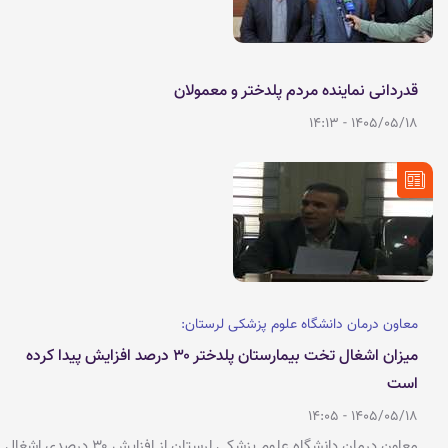
قدردانی نماینده مردم پلدختر و معمولان
1405/05/18 - 14:13
معاون درمان دانشگاه علوم پزشکی لرستان:
میزان اشغال تخت بیمارستان پلدختر ۳۰ درصد افزایش پیدا کرده
است
1405/05/18 - 14:05
معاون درمان دانشگاه علوم پزشکی لرستان از افزایش ۳۰ درصدی اشغال