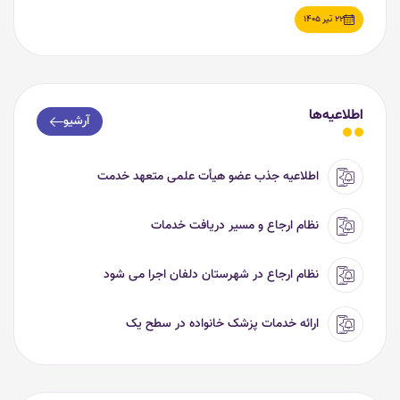
22 تیر 1405
اطلاعیه‌ها
آرشیو
اطلاعیه جذب عضو هیأت علمی متعهد خدمت
نظام ارجاع و مسیر دریافت خدمات
نظام ارجاع در شهرستان دلفان اجرا می شود
ارائه خدمات پزشک خانواده در سطح یک