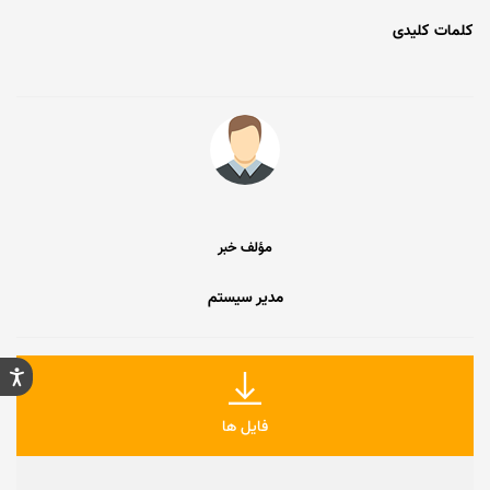
کلمات کلیدی
مؤلف خبر
مدیر سیستم
فایل ها