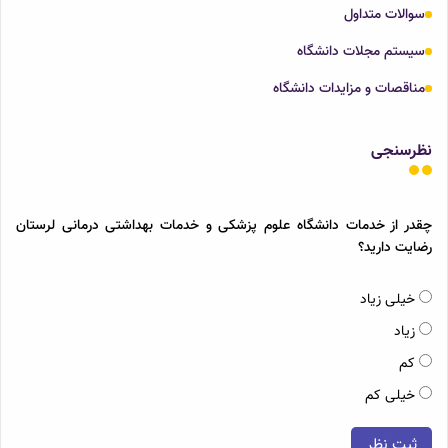
سوالات متداول
سیستم مجلات دانشگاه
مناقصات و مزایدات دانشگاه
نظرسنجی
چقدر از خدمات دانشگاه علوم پزشکی و خدمات بهداشتی درمانی لرستان
رضایت دارید؟
خیلی زیاد
زیاد
کم
خیلی کم
ثبت نظر