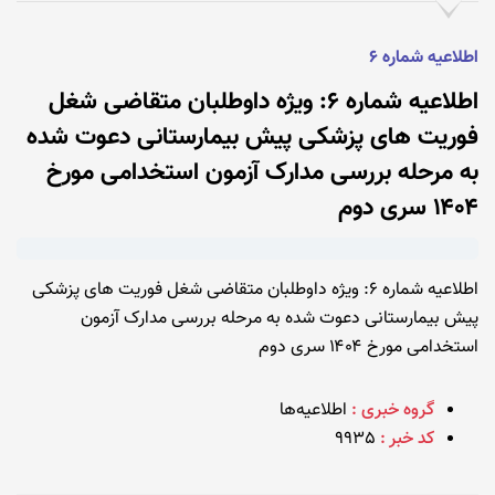
اطلاعیه شماره 6
اطلاعیه شماره 6: ویژه داوطلبان متقاضی شغل
فوریت های پزشکی پیش بیمارستانی دعوت شده
به مرحله بررسی مدارک آزمون استخدامی مورخ
۱۴۰۴ سری دوم
اطلاعیه شماره 6: ویژه داوطلبان متقاضی شغل فوریت های پزشکی
پیش بیمارستانی دعوت شده به مرحله بررسی مدارک آزمون
استخدامی مورخ ۱۴۰۴ سری دوم
گروه خبری :
اطلاعیه‌ها
کد خبر :
9935