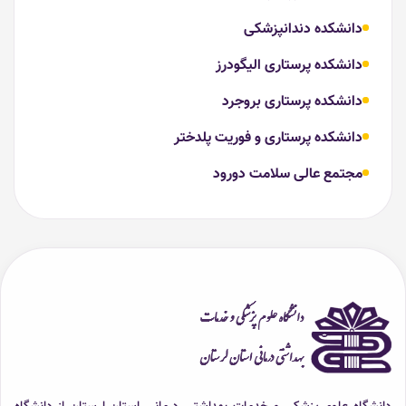
دانشکده دندانپزشکی
دانشکده پرستاری الیگودرز
دانشکده پرستاری بروجرد
دانشکده پرستاری و فوریت پلدختر
مجتمع عالی سلامت دورود