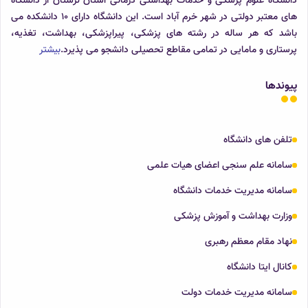
دانشگاه علوم پزشکی و خدمات بهداشتی درمانی استان لرستان از دانشگاه
های معتبر دولتی در شهر خرم آباد است. این دانشگاه دارای 10 دانشکده می
باشد که هر ساله در رشته های پزشکی، پیراپزشکی، بهداشت، تغذیه،
پرستاری و مامایی در تمامی مقاطع تحصیلی دانشجو می پذیرد.
بیشتر
پیوندها
تلفن های دانشگاه
سامانه علم سنجی اعضای هیات علمی
سامانه مدیریت خدمات دانشگاه
وزارت بهداشت و آموزش پزشکی
نهاد مقام معظم رهبری
کانال ایتا دانشگاه
سامانه مدیریت خدمات دولت