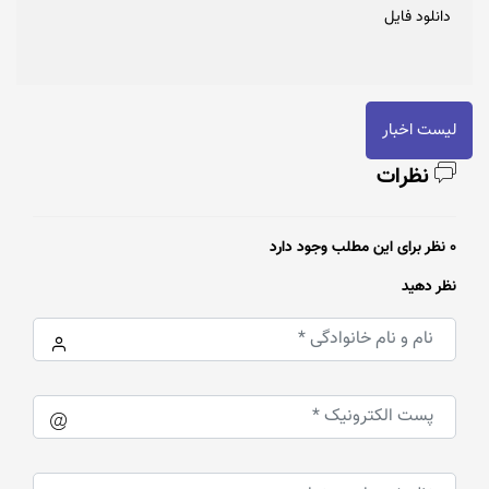
دانلود فایل
لیست اخبار
نظرات
0 نظر برای این مطلب وجود دارد
نظر دهید