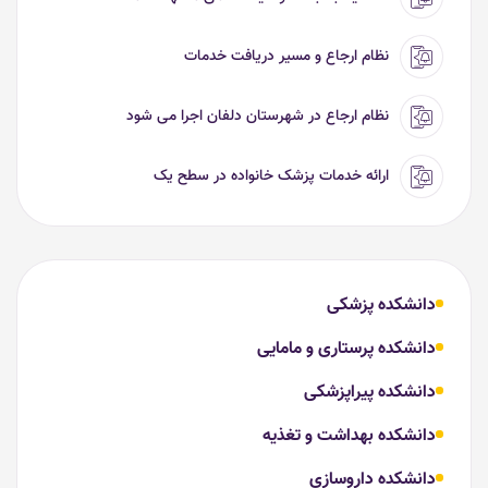
نظام ارجاع و مسیر دریافت خدمات
نظام ارجاع در شهرستان دلفان اجرا می شود
ارائه خدمات پزشک خانواده در سطح یک
دانشکده پزشکی
دانشکده پرستاری و مامایی
دانشکده پیراپزشکی
دانشکده بهداشت و تغذیه
دانشکده داروسازی