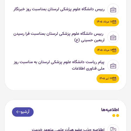
رییس دانشگاه علوم پزشکی لرستان بمناسبت روز خبرنگار
17 مرداد 1405
رییس دانشگاه علوم پزشکی لرستان بمناسبت فرا رسیدن
اربعین حسینی (ع)
12 مرداد 1405
پیام ریاست دانشگاه علوم پزشکی لرستان به مناسبت روز
ملی فناوری اطلاعات
22 تیر 1405
اطلاعیه‌ها
آرشیو
اطلاعیه جذب عضو هیأت علمی متعهد خدمت