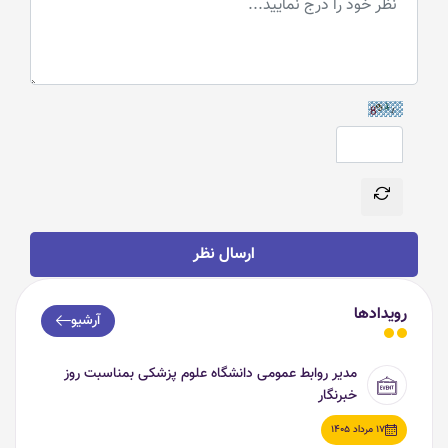
ارسال نظر
رویدادها
آرشیو
مدیر روابط عمومی دانشگاه علوم پزشکی بمناسبت روز
خبرنگار
17 مرداد 1405