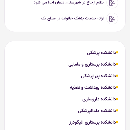
نظام ارجاع در شهرستان دلفان اجرا می شود
ارائه خدمات پزشک خانواده در سطح یک
دانشکده پزشکی
دانشکده پرستاری و مامایی
دانشکده پیراپزشکی
دانشکده بهداشت و تغذیه
دانشکده داروسازی
دانشکده دندانپزشکی
دانشکده پرستاری الیگودرز