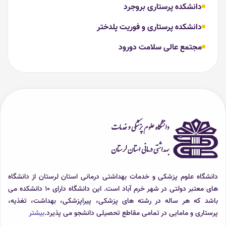
دانشکده پرستاری بروجرد
دانشکده پرستاری و فوریت پلدختر
مجتمع عالی سلامت دورود
دانشگاه علوم پزشکی و خدمات بهداشتی درمانی استان لرستان از دانشگاه
های معتبر دولتی در شهر خرم آباد است. این دانشگاه دارای 10 دانشکده می
باشد که هر ساله در رشته های پزشکی، پیراپزشکی، بهداشت، تغذیه،
پرستاری و مامایی در تمامی مقاطع تحصیلی دانشجو می پذیرد.
بیشتر