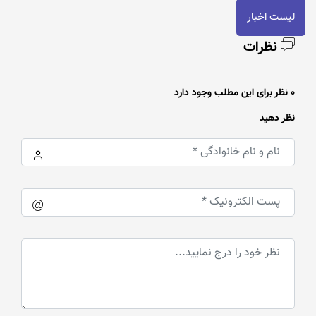
لیست اخبار
نظرات
0 نظر برای این مطلب وجود دارد
نظر دهید