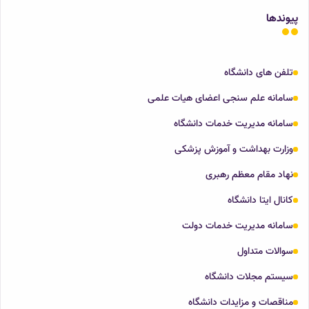
پیوندها
تلفن های دانشگاه
سامانه علم سنجی اعضای هیات علمی
سامانه مدیریت خدمات دانشگاه
وزارت بهداشت و آموزش پزشکی
نهاد مقام معظم رهبری
کانال ایتا دانشگاه
سامانه مدیریت خدمات دولت
سوالات متداول
سیستم مجلات دانشگاه
مناقصات و مزایدات دانشگاه