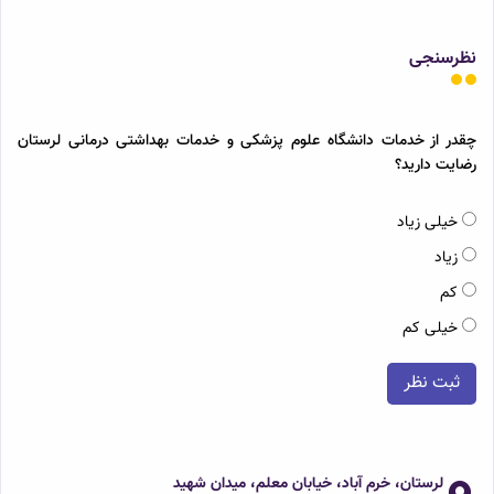
نظرسنجی
چقدر از خدمات دانشگاه علوم پزشکی و خدمات بهداشتی درمانی لرستان
رضایت دارید؟
خیلی زیاد
زیاد
کم
خیلی کم
ثبت نظر
لرستان، خرم آباد، خیابان معلم، میدان شهید