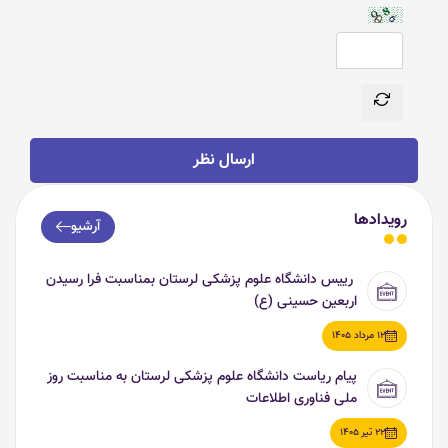
ارسال نظر
رویدادها
آرشیو
رییس دانشگاه علوم پزشکی لرستان بمناسبت فرا رسیدن
اربعین حسینی (ع)
12 مرداد 1405
پیام ریاست دانشگاه علوم پزشکی لرستان به مناسبت روز
ملی فناوری اطلاعات
22 تیر 1405