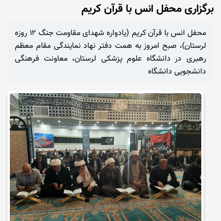
برگزاری محفل انس با قرآن کریم
محفل انس با قرآن کریم (یادواره شهدای مقاومت جنگ ۱۲ روزه
لرستان)، صبح امروز به همت دفتر نهاد نمایندگی مقام معظم
رهبری در دانشگاه علوم پزشکی لرستان، معاونت فرهنگی
دانشجویی دانشگاه