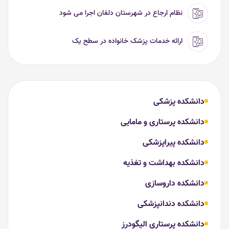
نظام ارجاع در شهرستان دلفان اجرا می شود
ارائه خدمات پزشک خانواده در سطح یک
دانشکده پزشکی
دانشکده پرستاری و مامایی
دانشکده پیراپزشکی
دانشکده بهداشت و تغذیه
دانشکده داروسازی
دانشکده دندانپزشکی
دانشکده پرستاری الیگودرز