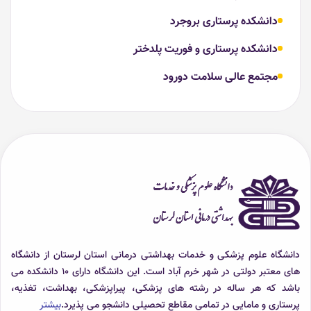
دانشکده پرستاری بروجرد
دانشکده پرستاری و فوریت پلدختر
مجتمع عالی سلامت دورود
دانشگاه علوم پزشکی و خدمات بهداشتی درمانی استان لرستان از دانشگاه
های معتبر دولتی در شهر خرم آباد است. این دانشگاه دارای 10 دانشکده می
باشد که هر ساله در رشته های پزشکی، پیراپزشکی، بهداشت، تغذیه،
پرستاری و مامایی در تمامی مقاطع تحصیلی دانشجو می پذیرد.
بیشتر