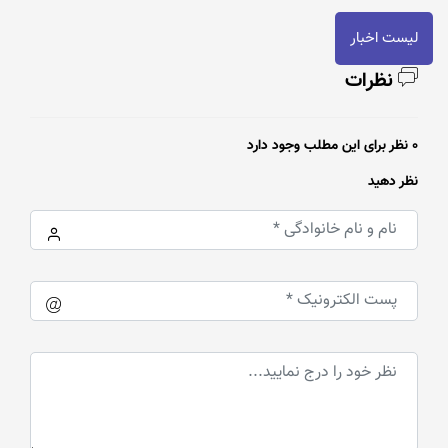
لیست اخبار
نظرات
0 نظر برای این مطلب وجود دارد
نظر دهید