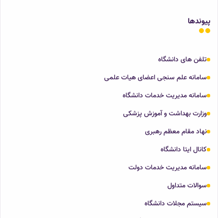
پیوندها
تلفن های دانشگاه
سامانه علم سنجی اعضای هیات علمی
سامانه مدیریت خدمات دانشگاه
وزارت بهداشت و آموزش پزشکی
نهاد مقام معظم رهبری
کانال ایتا دانشگاه
سامانه مدیریت خدمات دولت
سوالات متداول
سیستم مجلات دانشگاه