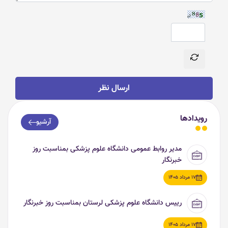
ارسال نظر
رویدادها
آرشیو
مدیر روابط عمومی دانشگاه علوم پزشکی بمناسبت روز
خبرنگار
17 مرداد 1405
رییس دانشگاه علوم پزشکی لرستان بمناسبت روز خبرنگار
17 مرداد 1405