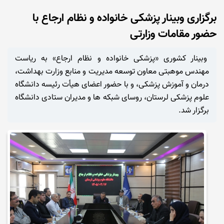
برگزاری وبینار پزشکی خانواده و نظام ارجاع با
حضور مقامات وزارتی
وبینار کشوری «پزشکی خانواده و نظام ارجاع» به ریاست
مهندس موهبتی معاون توسعه مدیریت و منابع وزارت بهداشت،
درمان و آموزش پزشکی، و با حضور اعضای هیأت رئیسه دانشگاه
علوم پزشکی لرستان، روسای شبکه ها و مدیران ستادی دانشگاه
برگزار شد.