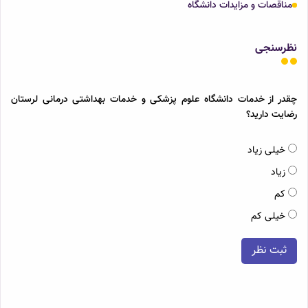
مناقصات و مزایدات دانشگاه
نظرسنجی
چقدر از خدمات دانشگاه علوم پزشکی و خدمات بهداشتی درمانی لرستان
رضایت دارید؟
خیلی زیاد
زیاد
کم
خیلی کم
ثبت نظر