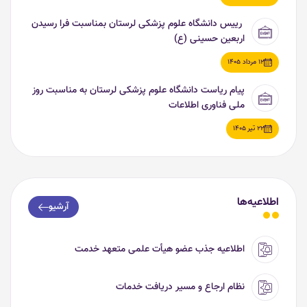
رییس دانشگاه علوم پزشکی لرستان بمناسبت فرا رسیدن
اربعین حسینی (ع)
12 مرداد 1405
پیام ریاست دانشگاه علوم پزشکی لرستان به مناسبت روز
ملی فناوری اطلاعات
22 تیر 1405
اطلاعیه‌ها
آرشیو
اطلاعیه جذب عضو هیأت علمی متعهد خدمت
نظام ارجاع و مسیر دریافت خدمات