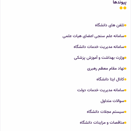
پیوندها
تلفن های دانشگاه
سامانه علم سنجی اعضای هیات علمی
سامانه مدیریت خدمات دانشگاه
وزارت بهداشت و آموزش پزشکی
نهاد مقام معظم رهبری
کانال ایتا دانشگاه
سامانه مدیریت خدمات دولت
سوالات متداول
سیستم مجلات دانشگاه
مناقصات و مزایدات دانشگاه