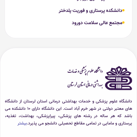
دانشکده پرستاری و فوریت پلدختر
مجتمع عالی سلامت دورود
دانشگاه علوم پزشکی و خدمات بهداشتی درمانی استان لرستان از دانشگاه
های معتبر دولتی در شهر خرم آباد است. این دانشگاه دارای 10 دانشکده می
باشد که هر ساله در رشته های پزشکی، پیراپزشکی، بهداشت، تغذیه،
پرستاری و مامایی در تمامی مقاطع تحصیلی دانشجو می پذیرد.
بیشتر