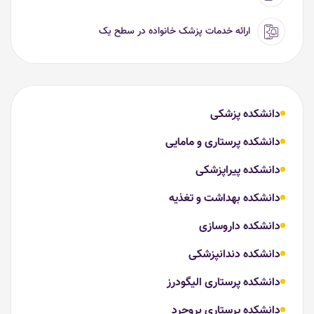
ارائه خدمات پزشک خانواده در سطح یک
دانشکده پزشکی
دانشکده پرستاری و مامایی
دانشکده پیراپزشکی
دانشکده بهداشت و تغذیه
دانشکده داروسازی
دانشکده دندانپزشکی
دانشکده پرستاری الیگودرز
دانشکده پرستاری بروجرد