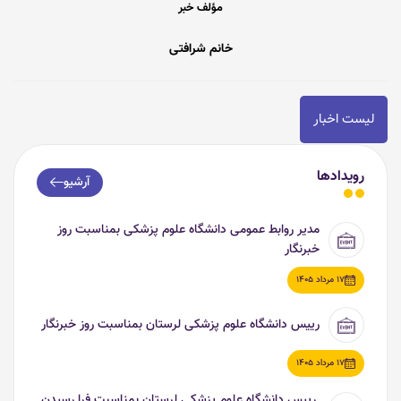
مؤلف خبر
خانم شرافتی
لیست اخبار
رویدادها
آرشیو
مدیر روابط عمومی دانشگاه علوم پزشکی بمناسبت روز
خبرنگار
17 مرداد 1405
رییس دانشگاه علوم پزشکی لرستان بمناسبت روز خبرنگار
17 مرداد 1405
رییس دانشگاه علوم پزشکی لرستان بمناسبت فرا رسیدن