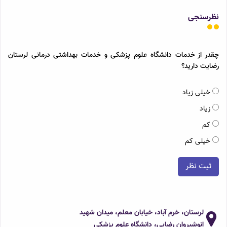
نظرسنجی
چقدر از خدمات دانشگاه علوم پزشکی و خدمات بهداشتی درمانی لرستان
رضایت دارید؟
خیلی زیاد
زیاد
کم
خیلی کم
ثبت نظر
لرستان، خرم آباد، خیابان معلم، میدان شهید
انوشیروان رضایی، دانشگاه علوم پزشکی