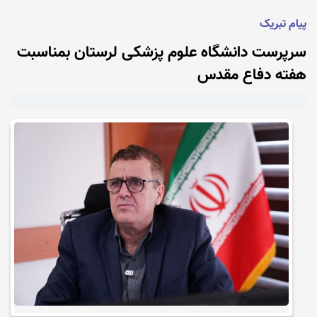
پیام تبریک
سرپرست دانشگاه علوم پزشکی لرستان بمناسبت
هفته دفاع مقدس