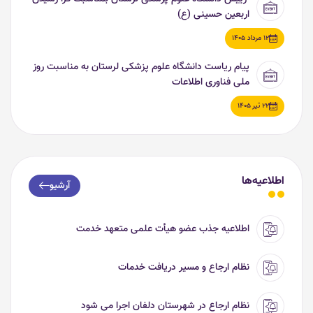
اربعین حسینی (ع)
12 مرداد 1405
پیام ریاست دانشگاه علوم پزشکی لرستان به مناسبت روز
ملی فناوری اطلاعات
22 تیر 1405
اطلاعیه‌ها
آرشیو
اطلاعیه جذب عضو هیأت علمی متعهد خدمت
نظام ارجاع و مسیر دریافت خدمات
نظام ارجاع در شهرستان دلفان اجرا می شود