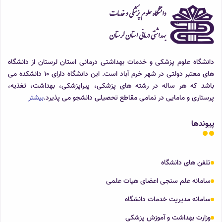
دانشگاه علوم پزشکی و خدمات بهداشتی درمانی استان لرستان از دانشگاه
های معتبر دولتی در شهر خرم آباد است. این دانشگاه دارای 10 دانشکده می
باشد که هر ساله در رشته های پزشکی، پیراپزشکی، بهداشت، تغذیه،
پرستاری و مامایی در تمامی مقاطع تحصیلی دانشجو می پذیرد.
بیشتر
پیوندها
تلفن های دانشگاه
سامانه علم سنجی اعضای هیات علمی
سامانه مدیریت خدمات دانشگاه
وزارت بهداشت و آموزش پزشکی