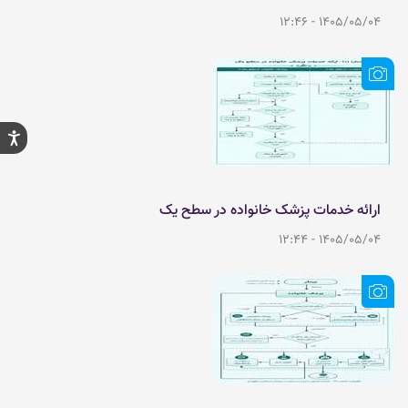
1405/05/04 - 12:46
ارائه خدمات پزشک خانواده در سطح یک
1405/05/04 - 12:44