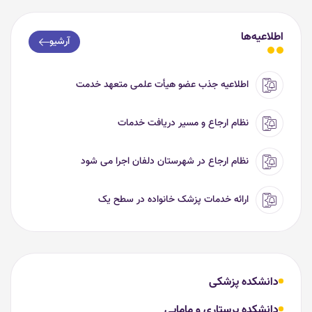
اطلاعیه‌ها
آرشیو
اطلاعیه جذب عضو هیأت علمی متعهد خدمت
نظام ارجاع و مسیر دریافت خدمات
نظام ارجاع در شهرستان دلفان اجرا می شود
ارائه خدمات پزشک خانواده در سطح یک
دانشکده پزشکی
دانشکده پرستاری و مامایی