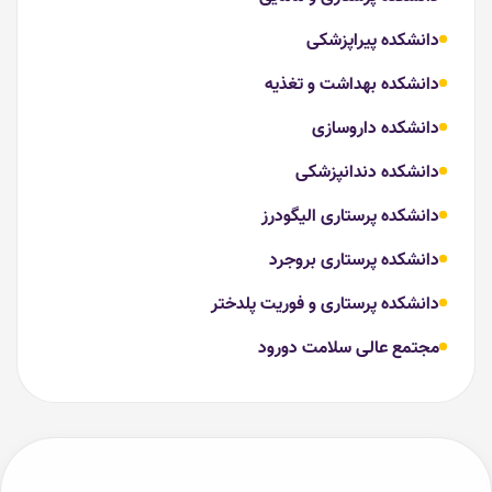
دانشکده پیراپزشکی
دانشکده بهداشت و تغذیه
دانشکده داروسازی
دانشکده دندانپزشکی
دانشکده پرستاری الیگودرز
دانشکده پرستاری بروجرد
دانشکده پرستاری و فوریت پلدختر
مجتمع عالی سلامت دورود