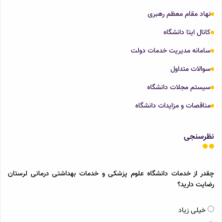
نهاد مقام معظم رهبری
کانال ایتا دانشگاه
سامانه مدیریت خدمات دولت
سوالات متداول
سیستم مجلات دانشگاه
مناقصات و مزایدات دانشگاه
نظرسنجی
چقدر از خدمات دانشگاه علوم پزشکی و خدمات بهداشتی درمانی لرستان
رضایت دارید؟
خیلی زیاد