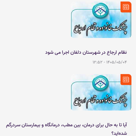
نظام ارجاع در شهرستان دلفان اجرا می شود
1405/05/04 - 12:52
آیا تا به حال برای درمان، بین مطب، درمانگاه و بیمارستان سردرگم
شده‌اید؟