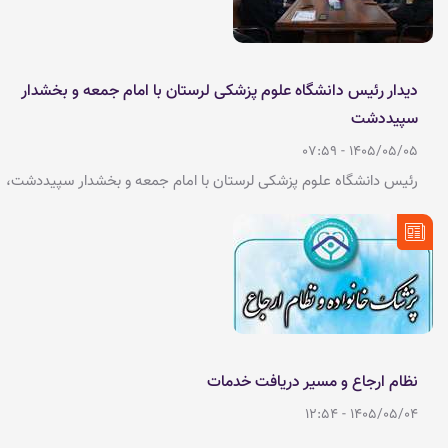
دیدار رئیس دانشگاه علوم پزشکی لرستان با امام جمعه و بخشدار
سپیددشت
1405/05/05 - 07:59
رئیس دانشگاه علوم پزشکی لرستان با امام جمعه و بخشدار سپیددشت،
دیدار و درباره مسائل حوزه بهداشت و درمان گفت‌وگو کرد.
نظام ارجاع و مسیر دریافت خدمات
1405/05/04 - 12:54