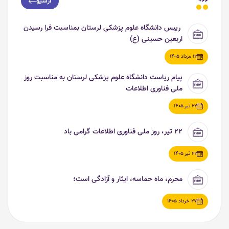
آرشیو
رییس دانشگاه علوم پزشکی لرستان بمناسبت فرا رسیدن
اربعین حسینی (ع)
12 مرداد 1405
پیام ریاست دانشگاه علوم پزشکی لرستان به مناسبت روز
ملی فناوری اطلاعات
22 تیر 1405
۲۲ تیر، روز ملی فناوری اطلاعات گرامی باد
22 تیر 1405
محرم، ماه حماسه، ایثار و آزادگی است؛
27 خرداد 1405