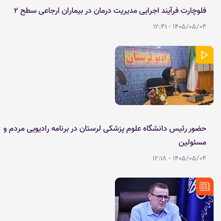
فلوچارت فرآیند اجرایی مدیریت درمان در بیماران ارجاعی سطح 2
1405/05/04 - 12:41
حضور رئیس دانشگاه علوم پزشکی لرستان در برنامه رادیویی مردم و
مسئولین
1405/05/04 - 12:18