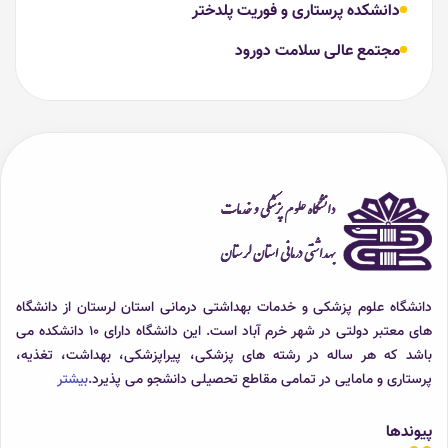
دانشکده پرستاری و فوریت پلدختر
مجتمع عالی سلامت دورود
دانشگاه علوم پزشکی و خدمات بهداشتی درمانی استان لرستان از دانشگاه
های معتبر دولتی در شهر خرم آباد است. این دانشگاه دارای 10 دانشکده می
باشد که هر ساله در رشته های پزشکی، پیراپزشکی، بهداشت، تغذیه،
پرستاری و مامایی در تمامی مقاطع تحصیلی دانشجو می پذیرد.
بیشتر
پیوندها