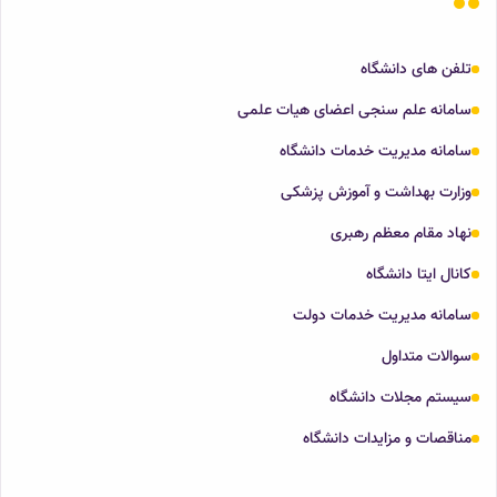
تلفن های دانشگاه
سامانه علم سنجی اعضای هیات علمی
سامانه مدیریت خدمات دانشگاه
وزارت بهداشت و آموزش پزشکی
نهاد مقام معظم رهبری
کانال ایتا دانشگاه
سامانه مدیریت خدمات دولت
سوالات متداول
سیستم مجلات دانشگاه
مناقصات و مزایدات دانشگاه