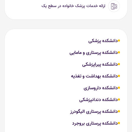
ارائه خدمات پزشک خانواده در سطح یک
دانشکده پزشکی
دانشکده پرستاری و مامایی
دانشکده پیراپزشکی
دانشکده بهداشت و تغذیه
دانشکده داروسازی
دانشکده دندانپزشکی
دانشکده پرستاری الیگودرز
دانشکده پرستاری بروجرد