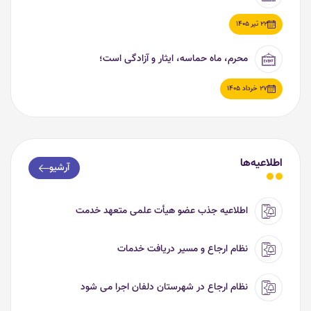
22 تیر 1405
محرم، ماه حماسه، ایثار و آزادگی است؛
27 خرداد 1405
اطلاعیه‌ها
آرشیو
اطلاعیه جذب عضو هیأت علمی متعهد خدمت
نظام ارجاع و مسیر دریافت خدمات
نظام ارجاع در شهرستان دلفان اجرا می شود