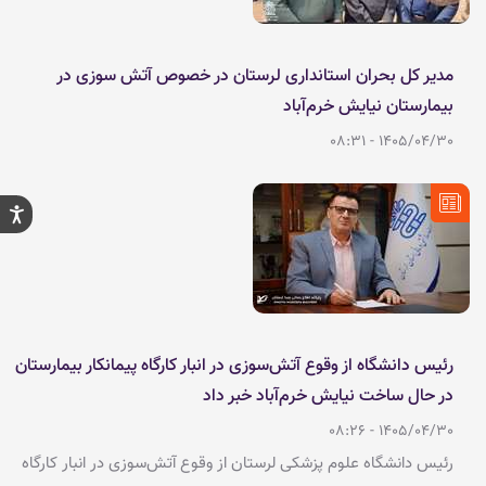
مدیر کل بحران استانداری لرستان در خصوص آتش سوزی در
بیمارستان نیایش خرم‌آباد
1405/04/30 - 08:31
رئیس دانشگاه از وقوع آتش‌سوزی در انبار کارگاه پیمانکار بیمارستان
در حال ساخت نیایش خرم‌آباد خبر داد
1405/04/30 - 08:26
رئیس دانشگاه علوم پزشکی لرستان از وقوع آتش‌سوزی در انبار کارگاه