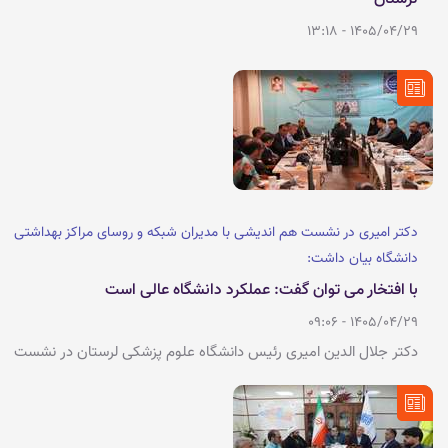
1405/04/29 - 13:18
دکتر امیری در نشست هم اندیشی با مدیران شبکه و روسای مراکز بهداشتی
دانشگاه بیان داشت:
با افتخار می توان گفت: عملکرد دانشگاه عالی است
1405/04/29 - 09:06
دکتر جلال الدین امیری رئیس دانشگاه علوم پزشکی لرستان در نشست
هم اندیشی با مدیران شبکه و روسای مراکز بهداشتی این دانشگاه بیان
داشت: با افتخار می توان گفت؛ هرجا که بحث عملکردی دستگاه های
اجرایی استان است؛ عملکرد دانشگاه علوم پزشکی، همیشه عالی است و