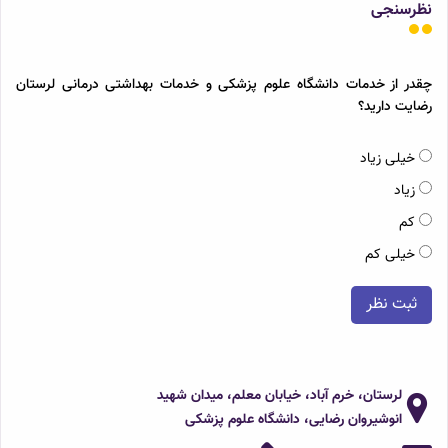
نظرسنجی
چقدر از خدمات دانشگاه علوم پزشکی و خدمات بهداشتی درمانی لرستان
رضایت دارید؟
خیلی زیاد
زیاد
کم
خیلی کم
ثبت نظر
لرستان، خرم آباد، خیابان معلم، میدان شهید
انوشیروان رضایی، دانشگاه علوم پزشکی