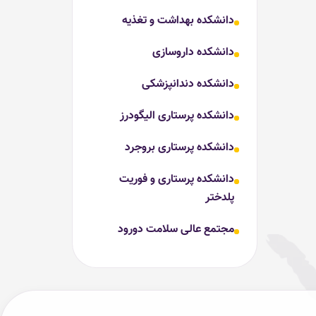
دانشکده بهداشت و تغذیه
دانشکده داروسازی
دانشکده دندانپزشکی
دانشکده پرستاری الیگودرز
دانشکده پرستاری بروجرد
دانشکده پرستاری و فوریت
پلدختر
مجتمع عالی سلامت دورود