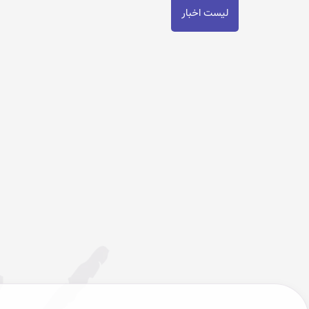
لیست اخبار