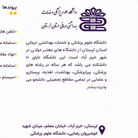
پیوندها
تلفن های
دانشگاه علوم پزشکی و خدمات بهداشتی درمانی
سامانه م
استان لرستان از دانشگاه های معتبر دولتی در
نهاد مقا
شهر خرم آباد است. این دانشگاه دارای 10
دانشکده می باشد که هر ساله در رشته های
سامانه 
پزشکی، پیراپزشکی، بهداشت، تغذیه، پرستاری
سیستم م
و مامایی در تمامی مقاطع تحصیلی دانشجو می
پذیرد.
بیشتر
لرستان، خرم آباد، خیابان معلم، میدان شهید
انوشیروان رضایی، دانشگاه علوم پزشکی