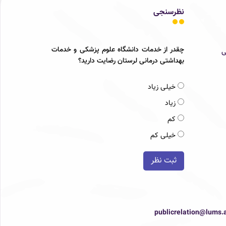
نظرسنجی
چقدر از خدمات دانشگاه علوم پزشکی و خدمات
ی
بهداشتی درمانی لرستان رضایت دارید؟
خیلی زیاد
زیاد
کم
خیلی کم
ثبت نظر
publicrelation@lums.a