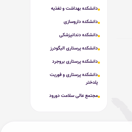
دانشکده بهداشت و تغذیه
دانشکده داروسازی
دانشکده دندانپزشکی
دانشکده پرستاری الیگودرز
دانشکده پرستاری بروجرد
دانشکده پرستاری و فوریت
پلدختر
مجتمع عالی سلامت دورود