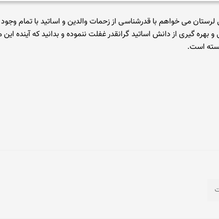
رستان می خواهم با قدرشناسی از زحمات والدین و اساتید با تمام وجود 
بهره گیری از دانش اساتید گرانقدر غفلت ننموده و بدانید که آینده این م
بسته است.
ت