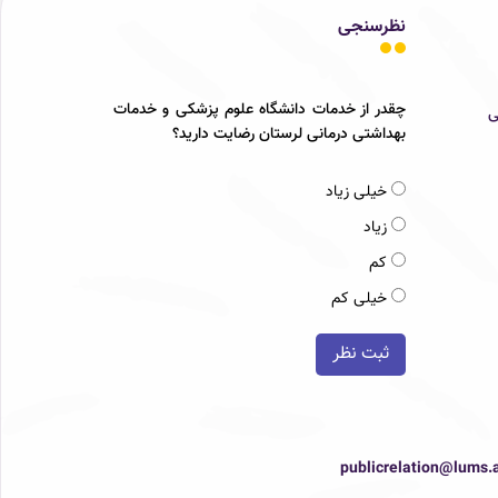
نظرسنجی
چقدر از خدمات دانشگاه علوم پزشکی و خدمات
ی
بهداشتی درمانی لرستان رضایت دارید؟
خیلی زیاد
زیاد
کم
خیلی کم
ثبت نظر
publicrelation@lums.a