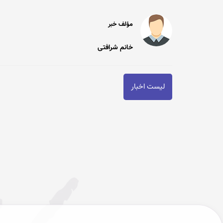
مؤلف خبر
خانم شرافتی
لیست اخبار