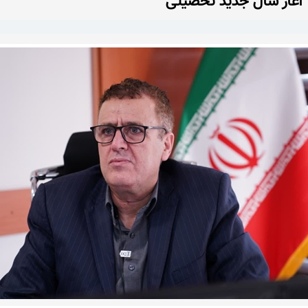
آغاز سال جدید تحصیلی