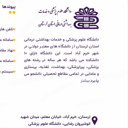
پیوندها
تلفن های
دانشگاه علوم پزشکی و خدمات بهداشتی درمانی
سامانه م
استان لرستان از دانشگاه های معتبر دولتی در
نهاد مقا
شهر خرم آباد است. این دانشگاه دارای 10
دانشکده می باشد که هر ساله در رشته های
سامانه 
پزشکی، پیراپزشکی، بهداشت، تغذیه، پرستاری
سیستم م
و مامایی در تمامی مقاطع تحصیلی دانشجو می
پذیرد.
بیشتر
لرستان، خرم آباد، خیابان معلم، میدان شهید
انوشیروان رضایی، دانشگاه علوم پزشکی