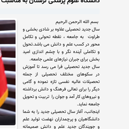
دانشگاه علوم پزشکی لرستان به مناسبت 
بسم الله الرحمن الرحیم
سال جدید تحصیلی علاوه بر شادی بخشی و
طراوت به جامعه ، نقطه تحولی و تکامل
محور در کسب علم و دانش می باشد.تحول
و تکاملی آینده نگر و با چشم اندازی امید
بخش برای جبران نیازهای علمی جامعه.
سال جدید تحصیلی فرا می رسد تا آموزش
در سکوهای مختلف تحصیلی از جمله
تحصیلات عالیه نفسی تازه نموده و گامی
دیگر را برای تعالی فرهنگ و دانش برداشته
و نیروهای کار آمد و جوان را تربیت و تحویل
جامعه نماید.
اینجانب، آغاز سال تحصیلی جدید را به شما
دانشگاهیان و پرچمداران نهضت تولید علم
و جویندگان جدید علم و دانش صمیمانه