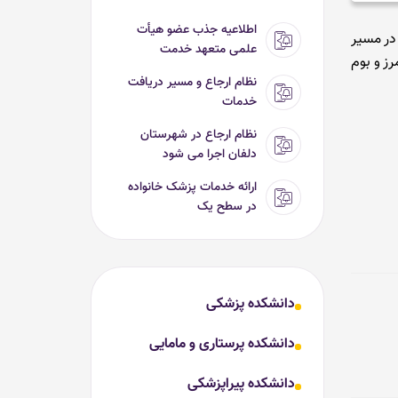
اطلاعیه جذب عضو هیأت
در مسیر
علمی متعهد خدمت
رز و بوم
نظام ارجاع و مسیر دریافت
خدمات
نظام ارجاع در شهرستان
دلفان اجرا می شود
ارائه خدمات پزشک خانواده
در سطح یک
دانشکده پزشکی
دانشکده پرستاری و مامایی
دانشکده پیراپزشکی